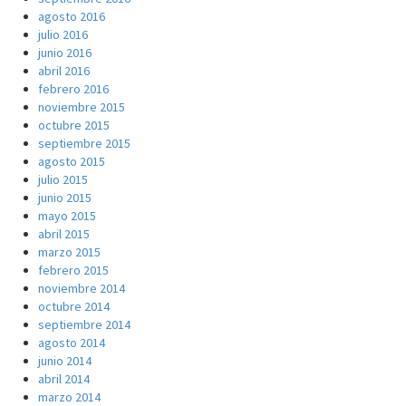
agosto 2016
julio 2016
junio 2016
abril 2016
febrero 2016
noviembre 2015
octubre 2015
septiembre 2015
agosto 2015
julio 2015
junio 2015
mayo 2015
abril 2015
marzo 2015
febrero 2015
noviembre 2014
octubre 2014
septiembre 2014
agosto 2014
junio 2014
abril 2014
marzo 2014