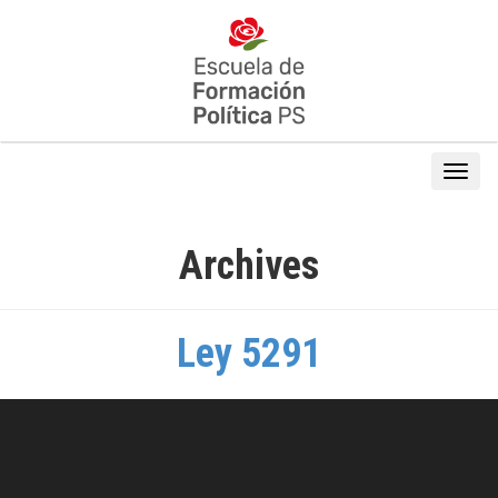
Archives
Ley 5291