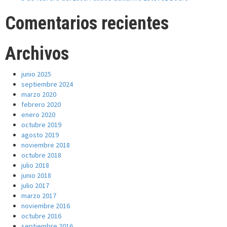
Comentarios recientes
Archivos
junio 2025
septiembre 2024
marzo 2020
febrero 2020
enero 2020
octubre 2019
agosto 2019
noviembre 2018
octubre 2018
julio 2018
junio 2018
julio 2017
marzo 2017
noviembre 2016
octubre 2016
septiembre 2016