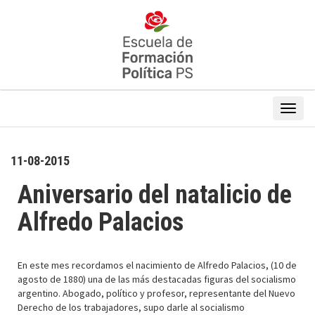
11-08-2015
Aniversario del natalicio de
Alfredo Palacios
En este mes recordamos el nacimiento de Alfredo Palacios, (10 de
agosto de 1880) una de las más destacadas figuras del socialismo
argentino. Abogado, político y profesor, representante del Nuevo
Derecho de los trabajadores, supo darle al socialismo