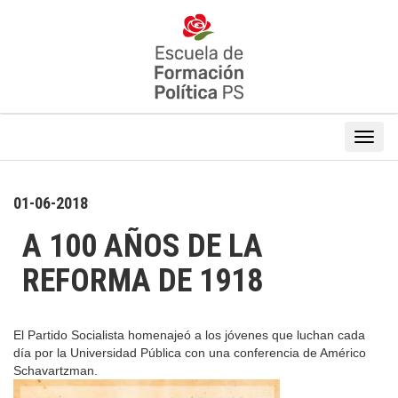
01-06-2018
A 100 AÑOS DE LA
REFORMA DE 1918
El Partido Socialista homenajeó a los jóvenes que luchan cada
día por la Universidad Pública con una conferencia de Américo
Schavartzman.