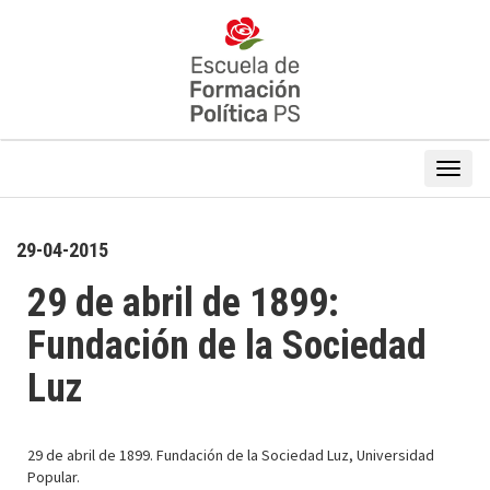
29-04-2015
29 de abril de 1899:
Fundación de la Sociedad
Luz
29 de abril de 1899. Fundación de la Sociedad Luz, Universidad
Popular.